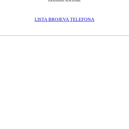
LISTA BROJEVA TELEFONA