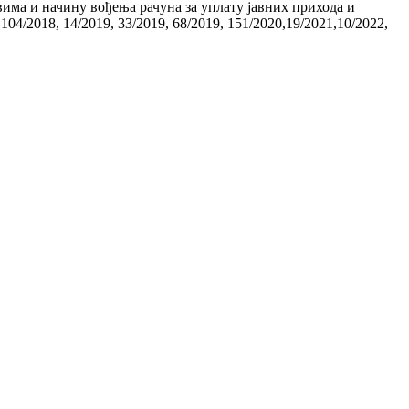
има и начину вођења рачуна за уплату јавних прихода и
 104/2018, 14/2019, 33/2019, 68/2019, 151/2020,19/2021,10/2022,