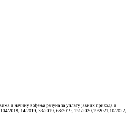
има и начину вођења рачуна за уплату јавних прихода и
 104/2018, 14/2019, 33/2019, 68/2019, 151/2020,19/2021,10/2022,